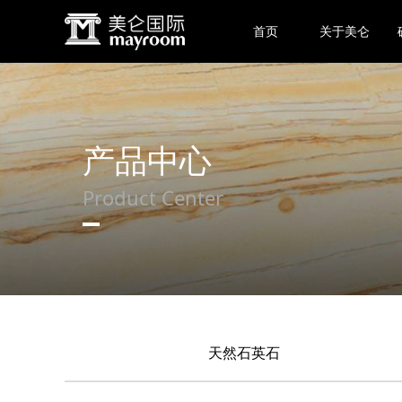
首页
关于美仑
产品中心
Product Center
天然石英石