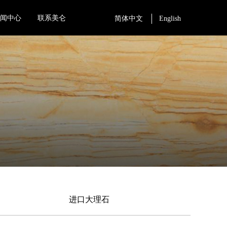
新闻中心
联系美仑
简体中文
English
进口大理石